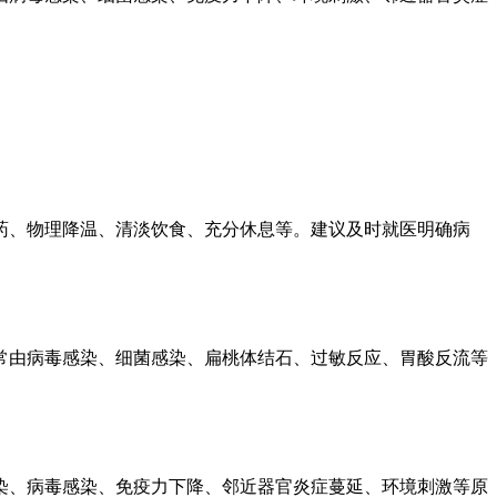
药、物理降温、清淡饮食、充分休息等。建议及时就医明确病
常由病毒感染、细菌感染、扁桃体结石、过敏反应、胃酸反流等
染、病毒感染、免疫力下降、邻近器官炎症蔓延、环境刺激等原