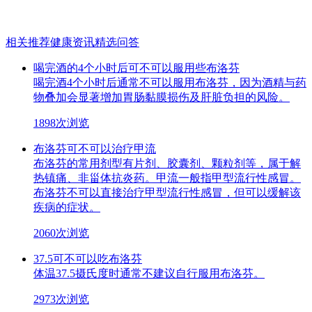
相关推荐
健康资讯
精选问答
喝完酒的4个小时后可不可以服用些布洛芬
喝完酒4个小时后通常不可以服用布洛芬，因为酒精与药
物叠加会显著增加胃肠黏膜损伤及肝脏负担的风险。
1898次浏览
布洛芬可不可以治疗甲流
布洛芬的常用剂型有片剂、胶囊剂、颗粒剂等，属于解
热镇痛、非甾体抗炎药。甲流一般指甲型流行性感冒。
布洛芬不可以直接治疗甲型流行性感冒，但可以缓解该
疾病的症状。
2060次浏览
37.5可不可以吃布洛芬
体温37.5摄氏度时通常不建议自行服用布洛芬。
2973次浏览