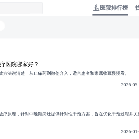
医院排行榜
疗医院哪家好？
效方法说清楚，从止痛药到微创介入，适合患者和家属收藏慢慢看。
2026-05-
放疗原理，针对中晚期病灶提供针对性干预方案，旨在优化干预过程并关
2026-01-