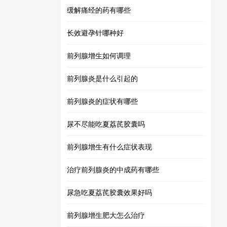
缓解痛经的药有哪些
长效避孕针哪种好
前列腺增生如何调理
前列腺炎是什么引起的
前列腺炎的症状有哪些
尿不尽能吃夏荔芪胶囊吗
前列腺增生有什么症状表现
治疗前列腺炎的中成药有哪些
尿急吃夏荔芪胶囊效果好吗
前列腺增生肥大怎么治疗