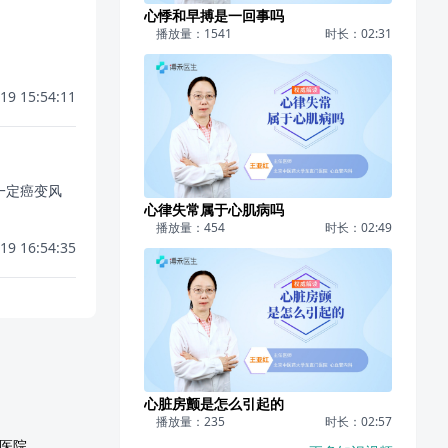
心悸和早搏是一回事吗
播放量：1541
时长：02:31
19 15:54:11
一定癌变风
心律失常属于心肌病吗
播放量：454
时长：02:49
19 16:54:35
心脏房颤是怎么引起的
播放量：235
时长：02:57
医院