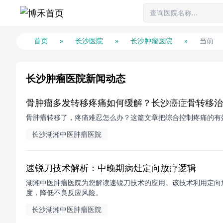
首页
»
长沙医院
»
长沙肿瘤医院
»
当前
长沙肿瘤医院新闻动态
骨肿瘤多发转移疼痛如何缓解？长沙癌症骨转移治
骨肿瘤转移了，疼痛难忍怎么办？这篇文章把综合控制疼痛的有
长沙湖湘中医肿瘤医院
速锐刀技术解析：中晚期病灶定向放疗逻辑
湖湘中医肿瘤医院为您解读速锐刀技术的应用。该技术利用定向
度，降低不良反应风险。
长沙湖湘中医肿瘤医院