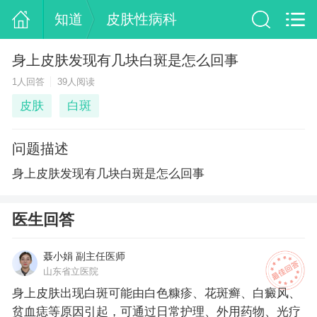
知道
皮肤性病科
身上皮肤发现有几块白斑是怎么回事
1人回答
39人阅读
皮肤
白斑
问题描述
身上皮肤发现有几块白斑是怎么回事
医生回答
聂小娟 副主任医师
山东省立医院
身上皮肤出现白斑可能由白色糠疹、花斑癣、白癜风、
贫血痣等原因引起，可通过日常护理、外用药物、光疗