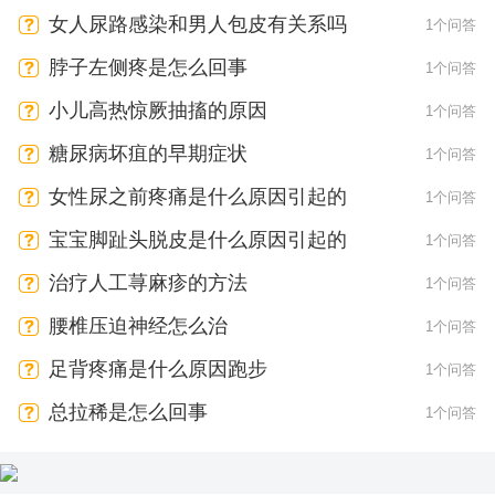
女人尿路感染和男人包皮有关系吗
1个问答
脖子左侧疼是怎么回事
1个问答
小儿高热惊厥抽搐的原因
1个问答
糖尿病坏疽的早期症状
1个问答
女性尿之前疼痛是什么原因引起的
1个问答
宝宝脚趾头脱皮是什么原因引起的
1个问答
治疗人工荨麻疹的方法
1个问答
腰椎压迫神经怎么治
1个问答
足背疼痛是什么原因跑步
1个问答
总拉稀是怎么回事
1个问答