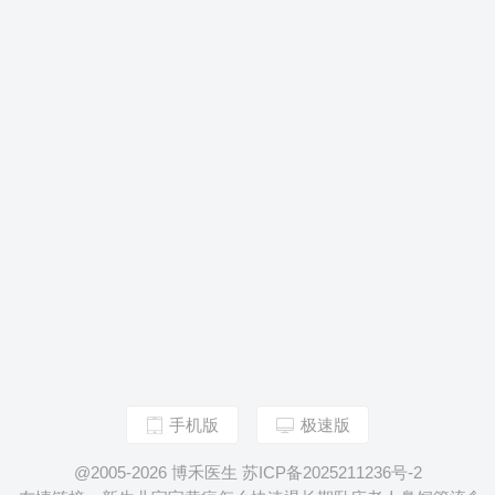
手机版
极速版
@2005-2026 博禾医生 苏ICP备2025211236号-2