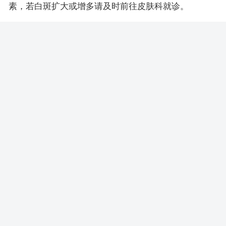
素，若白斑扩大或增多请及时前往皮肤科就诊。