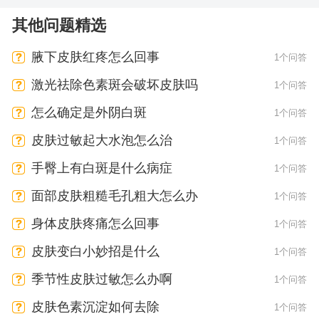
其他问题精选
腋下皮肤红疼怎么回事
1个问答
激光祛除色素斑会破坏皮肤吗
1个问答
怎么确定是外阴白斑
1个问答
皮肤过敏起大水泡怎么治
1个问答
手臀上有白斑是什么病症
1个问答
面部皮肤粗糙毛孔粗大怎么办
1个问答
身体皮肤疼痛怎么回事
1个问答
皮肤变白小妙招是什么
1个问答
季节性皮肤过敏怎么办啊
1个问答
皮肤色素沉淀如何去除
1个问答