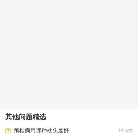
其他问题精选
颈椎病用哪种枕头最好
1个问答