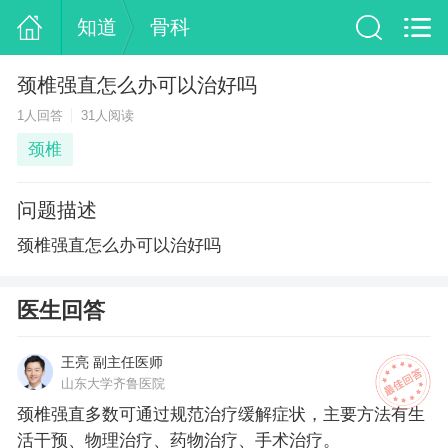
知道
骨科
颈椎强直怎么办可以治好吗
1人回答
31人阅读
颈椎
问题描述
颈椎强直怎么办可以治好吗
医生回答
王亮 副主任医师
山东大学齐鲁医院
颈椎强直多数可通过规范治疗缓解症状，主要方法有生
活干预、物理治疗、药物治疗、手术治疗。