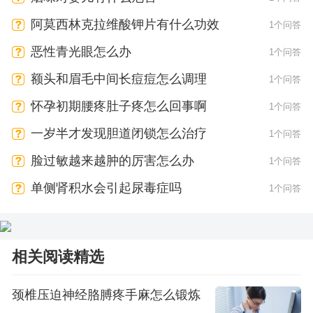
阿莫西林克拉维酸钾片有什么功效
1个问答
恶性青光眼怎么办
1个问答
额头和眉毛中间长痘痘怎么调理
1个问答
怀孕初期腰疼肚子疼怎么回事啊
1个问答
一岁半才发现胆道闭锁怎么治疗
1个问答
脸过敏越来越肿的厉害怎么办
1个问答
单侧肾积水会引起尿毒症吗
1个问答
相关阅读精选
颈椎压迫神经胳膊疼手麻怎么锻炼