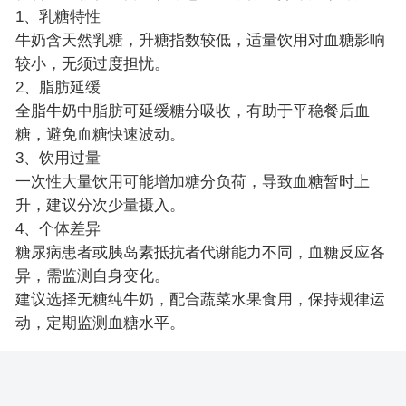
1、乳糖特性
牛奶含天然乳糖，升糖指数较低，适量饮用对血糖影响
较小，无须过度担忧。
2、脂肪延缓
全脂牛奶中脂肪可延缓糖分吸收，有助于平稳餐后血
糖，避免血糖快速波动。
3、饮用过量
一次性大量饮用可能增加糖分负荷，导致血糖暂时上
升，建议分次少量摄入。
4、个体差异
糖尿病患者或胰岛素抵抗者代谢能力不同，血糖反应各
异，需监测自身变化。
建议选择无糖纯牛奶，配合蔬菜水果食用，保持规律运
动，定期监测血糖水平。