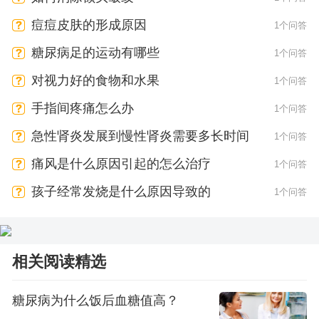
痘痘皮肤的形成原因
1个问答
糖尿病足的运动有哪些
1个问答
对视力好的食物和水果
1个问答
手指间疼痛怎么办
1个问答
急性肾炎发展到慢性肾炎需要多长时间
1个问答
痛风是什么原因引起的怎么治疗
1个问答
孩子经常发烧是什么原因导致的
1个问答
相关阅读精选
糖尿病为什么饭后血糖值高？