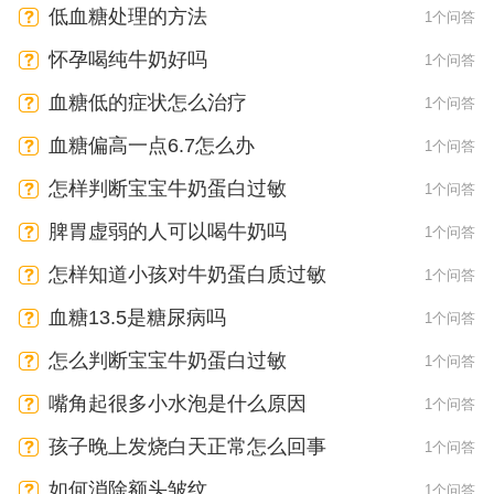
低血糖处理的方法
1个问答
怀孕喝纯牛奶好吗
1个问答
血糖低的症状怎么治疗
1个问答
血糖偏高一点6.7怎么办
1个问答
怎样判断宝宝牛奶蛋白过敏
1个问答
脾胃虚弱的人可以喝牛奶吗
1个问答
怎样知道小孩对牛奶蛋白质过敏
1个问答
血糖13.5是糖尿病吗
1个问答
怎么判断宝宝牛奶蛋白过敏
1个问答
嘴角起很多小水泡是什么原因
1个问答
孩子晚上发烧白天正常怎么回事
1个问答
如何消除额头皱纹
1个问答