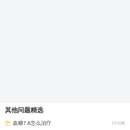
其他问题精选
血糖7.6怎么治疗
1个问答