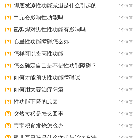
脚底发凉性功能减退是什么引起的
1个问答
甲亢会影响性功能吗
1个问答
氩弧焊对男性性功能有影响吗
1个问答
心里性功能障碍怎么办
1个问答
怎样可以提高性功能
1个问答
怎么确定自己是不是性功能障碍？
1个问答
如何才能预防性功能障碍呢
1个问答
如何用大蒜治疗阳痿
1个问答
性功能下降的原因
1个问答
突然拉稀是怎么回事
1个问答
宝宝积食发烧怎么办
1个问答
婴儿百日咳是什么症状与治疗方法
1个问答