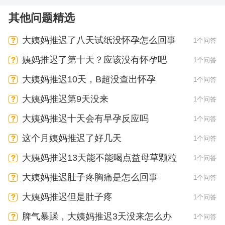
其他问题精选
大姨妈推迟了八天试纸没怀孕怎么回事
1个问答
姨妈推迟了第十天？应该没有怀孕吧
1个问答
大姨妈推迟10天，B超没查出怀孕
1个问答
大姨妈推迟第9天没来
1个问答
大姨妈推迟十天会有早孕反应吗
1个问答
这个月姨妈推迟了好几天
1个问答
大姨妈推迟13天能不能喝点益母草颗粒
1个问答
大姨妈推迟肚子疼胸痛是怎么回事
1个问答
大姨妈推迟但是肚子疼
1个问答
脾气暴躁，大姨妈推迟3天没来怎么办
1个问答