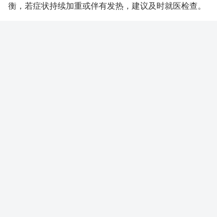
衡，若症状持续加重或伴有发热，建议及时就医检查。