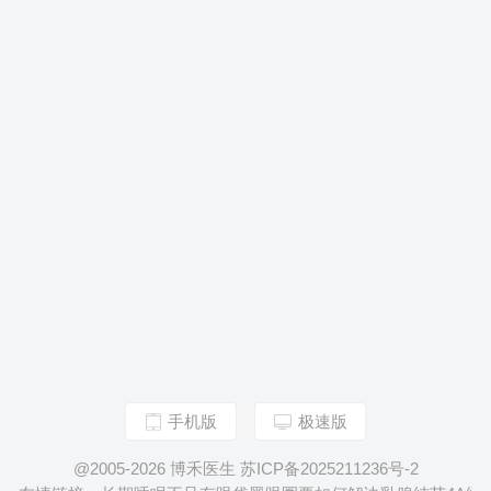
手机版
极速版
@2005-2026 博禾医生 苏ICP备2025211236号-2