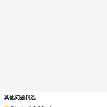
其他问题精选