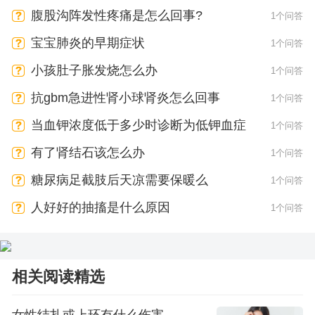
腹股沟阵发性疼痛是怎么回事?
1个问答
宝宝肺炎的早期症状
1个问答
小孩肚子胀发烧怎么办
1个问答
抗gbm急进性肾小球肾炎怎么回事
1个问答
当血钾浓度低于多少时诊断为低钾血症
1个问答
有了肾结石该怎么办
1个问答
糖尿病足截肢后天凉需要保暖么
1个问答
人好好的抽搐是什么原因
1个问答
相关阅读精选