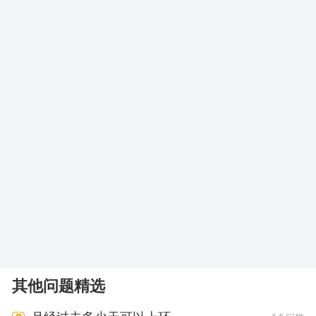
其他问题精选