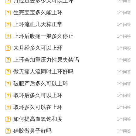
月经过去多少天可以上环
1个问答
生完宝宝多久能上环
1个问答
上环流血几天算正常
1个问答
上环后腹痛一般多久停止
1个问答
来月经多久可以上环
1个问答
上环会加重压力性尿失禁吗
1个问答
做无痛人流同时上环好吗
1个问答
破腹产后多久可以上环
1个问答
取环后多久可以上环
1个问答
取环多久可以在上环
1个问答
如何提高血氧饱和度
1个问答
硅胶做鼻子好吗
1个问答