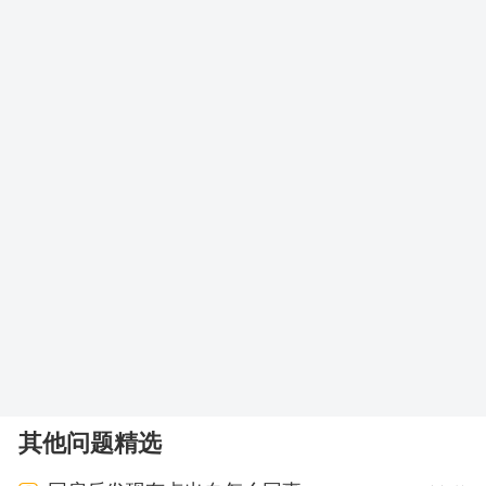
其他问题精选