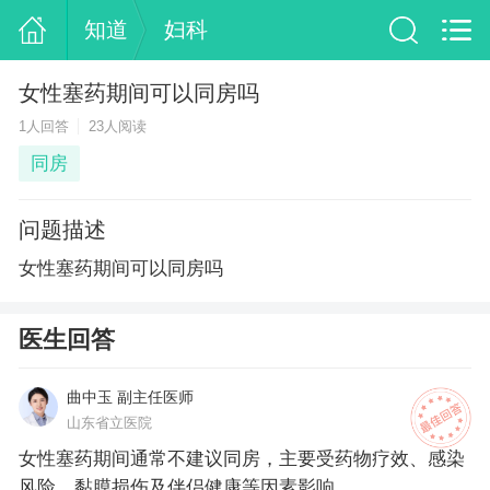
知道
妇科
女性塞药期间可以同房吗
1人回答
23人阅读
同房
问题描述
女性塞药期间可以同房吗
医生回答
曲中玉 副主任医师
山东省立医院
女性塞药期间通常不建议同房，主要受药物疗效、感染
风险、黏膜损伤及伴侣健康等因素影响。