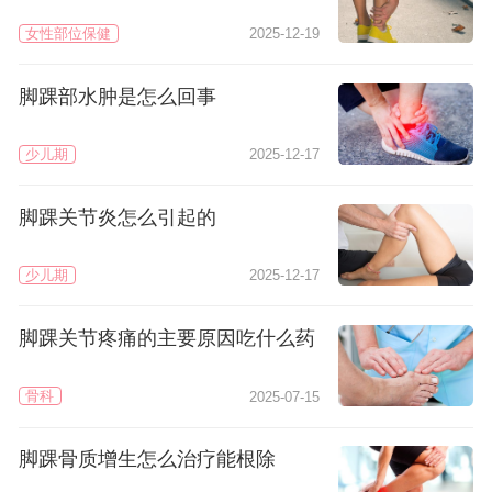
女性部位保健
2025-12-19
脚踝部水肿是怎么回事
少儿期
2025-12-17
脚踝关节炎怎么引起的
少儿期
2025-12-17
脚踝关节疼痛的主要原因吃什么药
骨科
2025-07-15
脚踝骨质增生怎么治疗能根除