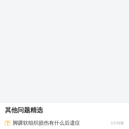
其他问题精选
脚踝软组织损伤有什么后遗症
1个问答