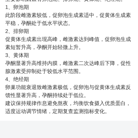
1、卵泡期
此阶段雌激素较低，促卵泡生成素适中，促黄体生成素
平稳，孕酮处于低水平状态。
2、排卵期
促黄体生成素出现高峰，雌激素达到峰值，促卵泡生成
素短暂升高，孕酮开始轻微上升。
3、黄体期
孕酮显著升高维持内膜，雌激素二次达峰后下降，促性
腺激素受抑制处于较低水平范围。
4、绝经期
卵巢功能衰退致雌激素极低，促卵泡与促黄体生成素反
馈性显著升高，孕酮持续处于低位。
建议保持规律作息避免熬夜，均衡饮食摄入优质蛋白，
适度运动调节情绪，定期复查监测指标变化。