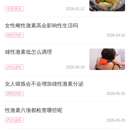
中医养生
2026-01-12
女性雌性激素高会影响性生活吗
神经内科
2026-04-10
雄性激素低怎么调理
内分泌科
2026-05-19
女人锻炼会不会增加雄性激素分泌
神经内科
2026-05-25
性激素六项都检查哪些呢
内分泌科
2026-05-20