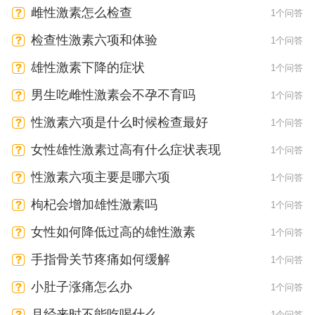
雌性激素怎么检查
1个问答
检查性激素六项和体验
1个问答
雄性激素下降的症状
1个问答
男生吃雌性激素会不孕不育吗
1个问答
性激素六项是什么时候检查最好
1个问答
女性雄性激素过高有什么症状表现
1个问答
性激素六项主要是哪六项
1个问答
枸杞会增加雄性激素吗
1个问答
女性如何降低过高的雄性激素
1个问答
手指骨关节疼痛如何缓解
1个问答
小肚子涨痛怎么办
1个问答
月经来时不能吃喝什么
1个问答