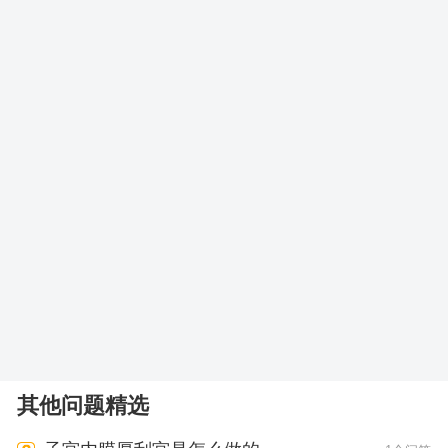
其他问题精选