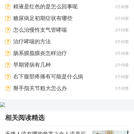
精液是红色的是怎么回事呢
1个问答
糖尿病足初期症状有哪些
1个问答
怎么治慢性支气管哮喘
1个问答
治疗哮喘的方法
1个问答
肠系膜脂膜炎怎样治疗
1个问答
早期肾病有几种
1个问答
右下腹部疼痛有可能是什么病
1个问答
掰手指关节粗大怎么办
1个问答
相关阅读精选