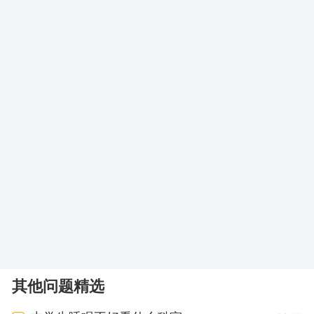
其他问题精选