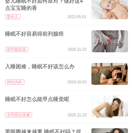
婴儿睡眠不好如何应对？做好这4
点宝宝睡的香
婴幼儿
2022-05-01
睡眠不好容易得前列腺癌
前列腺疾病
2025-11-22
入睡困难，睡眠不好该怎么办
神经内科
2024-10-03
睡眠不好怎么能早点睡觉呢
女性部位保健
2025-11-23
黑眼圈越来越重 睡眠不好吗？提