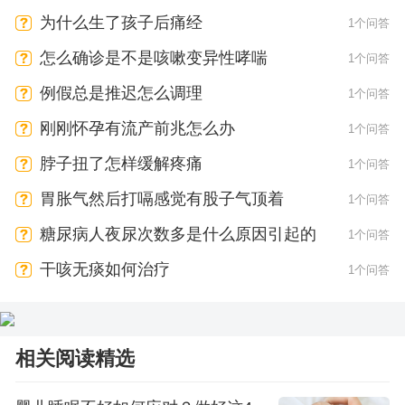
为什么生了孩子后痛经
1个问答
怎么确诊是不是咳嗽变异性哮喘
1个问答
例假总是推迟怎么调理
1个问答
刚刚怀孕有流产前兆怎么办
1个问答
脖子扭了怎样缓解疼痛
1个问答
胃胀气然后打嗝感觉有股子气顶着
1个问答
糖尿病人夜尿次数多是什么原因引起的
1个问答
干咳无痰如何治疗
1个问答
相关阅读精选