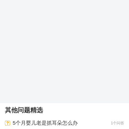
其他问题精选
5个月婴儿老是抓耳朵怎么办
1个问答