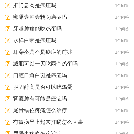
肛门息肉是癌症吗
1个问答
卵巢囊肿会转为癌症吗
1个问答
牙龈肿痛能吃鸡蛋吗
1个问答
水样白带是癌症吗
1个问答
耳朵疼是不是癌症的前兆
1个问答
减肥可以一天吃两个鸡蛋吗
1个问答
口腔口角白斑是癌症吗
1个问答
胆固醇高是否可以吃鸡蛋
1个问答
肾囊肿有可能是癌症吗
1个问答
尾骨错位疼痛怎么治疗
1个问答
有胃病早上起来打嗝怎么回事
1个问答
尾骨尖疼痛怎么治疗
1个问答