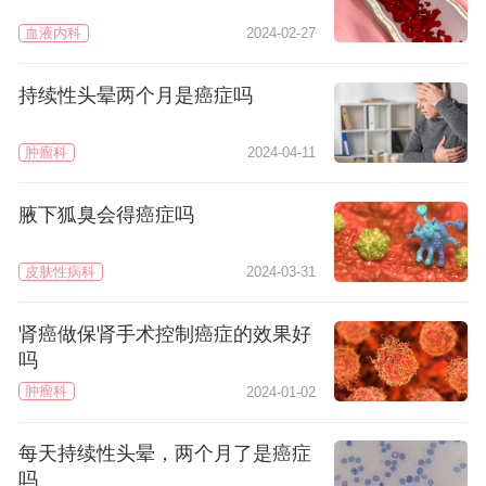
血液内科
2024-02-27
持续性头晕两个月是癌症吗
肿瘤科
2024-04-11
腋下狐臭会得癌症吗
皮肤性病科
2024-03-31
肾癌做保肾手术控制癌症的效果好
吗
肿瘤科
2024-01-02
每天持续性头晕，两个月了是癌症
吗