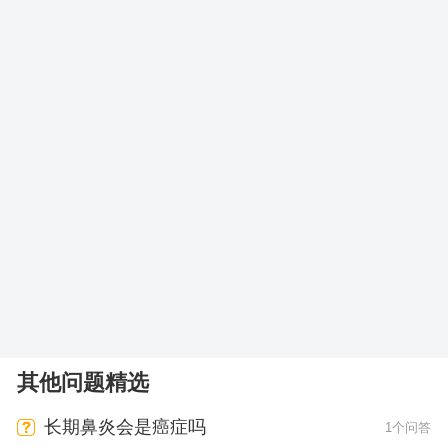
其他问题精选
长期鼻炎会是癌症吗
1个问答