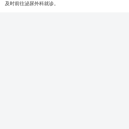
及时前往泌尿外科就诊。