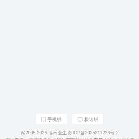
手机版
极速版
@2005-2026 博禾医生 苏ICP备2025211236号-2