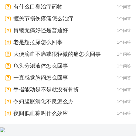
有什么口臭治疗药物
1个问答
髋关节损伤疼痛怎么治疗
1个问答
胃镜无痛好还是普通好
1个问答
老是想拉屎怎么回事
1个问答
大便滴血不痛或很轻微的痛怎么回事
1个问答
龟头分泌液体怎么回事
1个问答
一直感觉胸闷怎么回事
1个问答
手指能动是不是就没有骨折
1个问答
孕妇腹胀消化不良怎么办
1个问答
夜间低血糖叫什么效应
1个问答