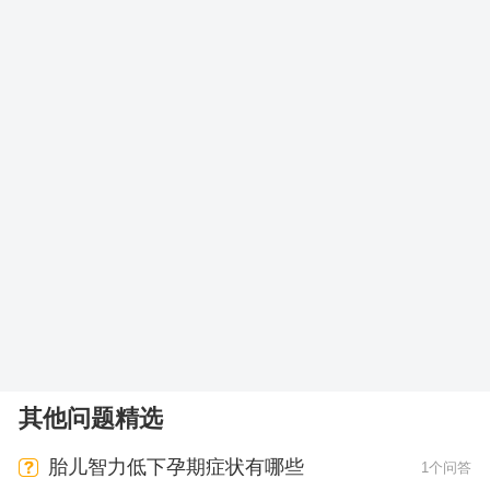
其他问题精选
胎儿智力低下孕期症状有哪些
1个问答