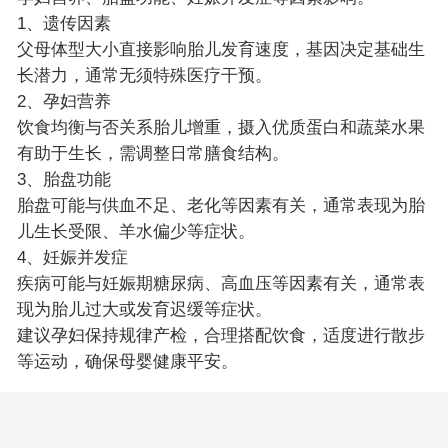
1、遗传因素
父母体型大小直接影响胎儿发育速度，基因决定基础生
长潜力，通常无须特殊医疗干预。
2、孕妇营养
饮食均衡与否关系胎儿增重，摄入优质蛋白和蔬菜水果
有助于生长，需调整日常膳食结构。
3、胎盘功能
胎盘可能与供血不足、老化等因素有关，通常表现为胎
儿生长受限、羊水偏少等症状。
4、妊娠并发症
疾病可能与妊娠期糖尿病、高血压等因素有关，通常表
现为胎儿过大或发育迟缓等症状。
建议孕妇保持规律产检，合理搭配饮食，适度进行散步
等运动，确保母婴健康平安。