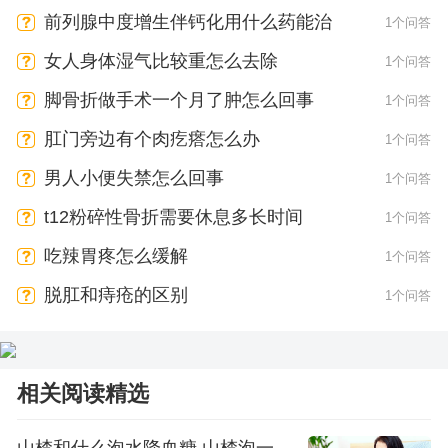
前列腺中度增生伴钙化用什么药能治
1个问答
女人身体湿气比较重怎么去除
1个问答
脚骨折做手术一个月了肿怎么回事
1个问答
肛门旁边有个肉疙瘩怎么办
1个问答
男人小便失禁怎么回事
1个问答
t12粉碎性骨折需要休息多长时间
1个问答
吃辣胃疼怎么缓解
1个问答
脱肛和痔疮的区别
1个问答
相关阅读精选