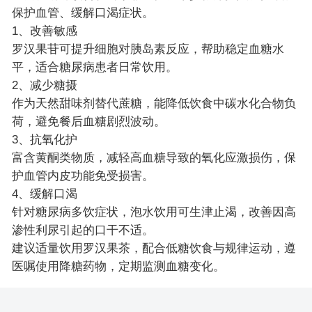
保护血管、缓解口渴症状。
1、改善敏感
罗汉果苷可提升细胞对胰岛素反应，帮助稳定血糖水
平，适合糖尿病患者日常饮用。
2、减少糖摄
作为天然甜味剂替代蔗糖，能降低饮食中碳水化合物负
荷，避免餐后血糖剧烈波动。
3、抗氧化护
富含黄酮类物质，减轻高血糖导致的氧化应激损伤，保
护血管内皮功能免受损害。
4、缓解口渴
针对糖尿病多饮症状，泡水饮用可生津止渴，改善因高
渗性利尿引起的口干不适。
建议适量饮用罗汉果茶，配合低糖饮食与规律运动，遵
医嘱使用降糖药物，定期监测血糖变化。