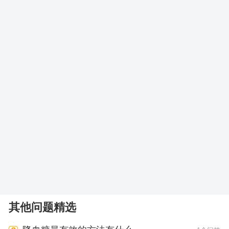
其他问题精选