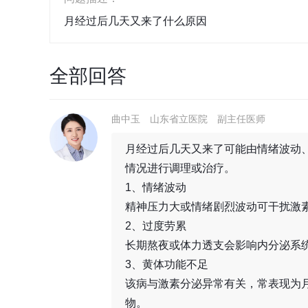
月经过后几天又来了什么原因
全部回答
曲中玉
山东省立医院
副主任医师
月经过后几天又来了可能由情绪波动
情况进行调理或治疗。
1、情绪波动
精神压力大或情绪剧烈波动可干扰激
2、过度劳累
长期熬夜或体力透支会影响内分泌系
3、黄体功能不足
该病与激素分泌异常有关，常表现为
物。