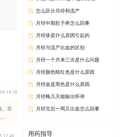
怎么区分月经和流产
。
月经中期肚子疼怎么回事
。
月经疹是什么原因引起的
月经与流产出血的区别
月经一个月来三次是什么问题
月经颜色暗红色是什么原因
月经血是黑色是什么原因
08 19:18
月经晚几天能验出怀孕
险。宫
月经完后一周又出血怎么回事
.
用药指导
8 17:48