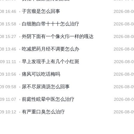
子宫瘤是怎么回事
08 16:46
2026-08-0
白细胞白带十十十怎么治疗
08 15:58
2026-08-0
外阴下面有一个像火疖一样的嘎达
08 15:27
2026-08-0
吃减肥药月经不调要怎么办
08 13:46
2026-08-0
早上发现手上有几个小红斑
09 11:11
2026-08-0
痛风可以吃话梅吗
09 10:56
2026-08-0
尿不尽尿滴沥怎么回事
09 09:58
2026-08-0
前庭性眩晕中医怎么治疗
09 11:07
2026-08-0
有严重口臭怎么治疗
09 10:12
2026-08-0