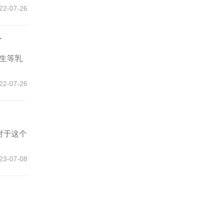
22-07-26
节
增生等乳
22-07-26
对于这个
23-07-08