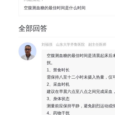
空腹测血糖的最佳时间是什么时间
全部回答
刘福强
山东大学齐鲁医院
副主任医师
空腹测血糖的最佳时间是清晨起床后
扰。
1、禁食时长
需保持八至十二小时未摄入热量，仅
2、采血时机
建议在早晨六点至八点之间完成采血
3、身体状态
测量前应保持平静，避免剧烈运动或
4、药物干扰