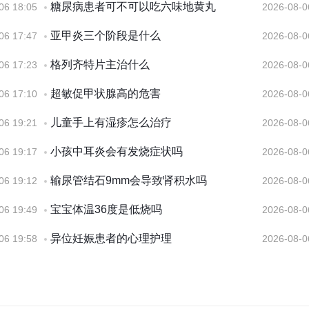
糖尿病患者可不可以吃六味地黄丸
06 18:05
2026-08-0
亚甲炎三个阶段是什么
06 17:47
2026-08-0
格列齐特片主治什么
06 17:23
2026-08-0
超敏促甲状腺高的危害
06 17:10
2026-08-0
儿童手上有湿疹怎么治疗
06 19:21
2026-08-0
小孩中耳炎会有发烧症状吗
06 19:17
2026-08-0
输尿管结石9mm会导致肾积水吗
06 19:12
2026-08-0
宝宝体温36度是低烧吗
06 19:49
2026-08-0
异位妊娠患者的心理护理
06 19:58
2026-08-0