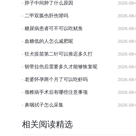
脖子中间肿了什么原因
2026-08-
二甲双胍伤肝伤肾吗
2026-08-
糖尿病患者可不可以吃鱿鱼
2026-08-
血糖低的人怎么减肥呢
2026-08-
狂犬疫苗第二针可以推迟多久打
2026-08-
韧带拉伤后需要多久才能够恢复呢
2026-08-
老婆怀孕两个月了可以吃虾吗
2026-08-
颈椎病手术后有哪些注意事项
2026-08-
鼻咽拭子怎么采集
2026-08-
相关阅读精选