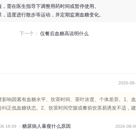
值，需在医生指导下调整用药时间或暂停使用。
果，适度进行散步等运动，并定期监测血糖变化。
下一个：
仅餐后血糖高说明什么
2026-08-
要影响因素有血糖水平、饮茶时间、茶叶浓度、个体差异。1、
纠正低血糖状态。2、饮茶时间空腹或餐前饮茶易诱发不适，建..
糖尿病人暴瘦什么原因
06 18:09
2026-08-0