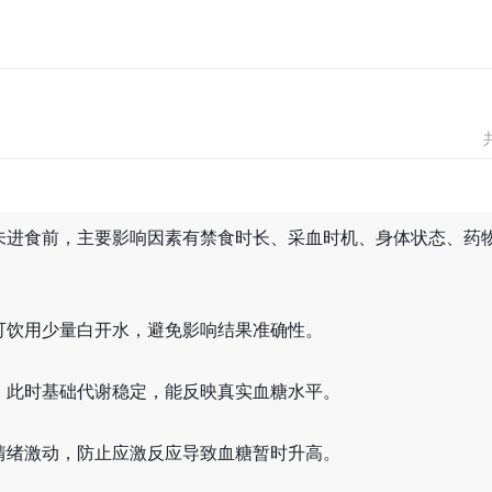
未进食前，主要影响因素有禁食时长、采血时机、身体状态、药
可饮用少量白开水，避免影响结果准确性。
，此时基础代谢稳定，能反映真实血糖水平。
情绪激动，防止应激反应导致血糖暂时升高。