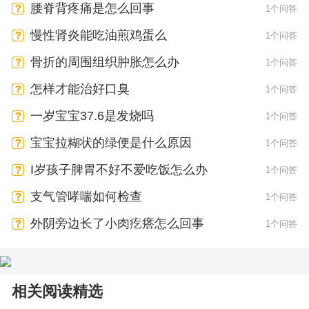
腰脊背疼痛是怎么回事
1个问答
慢性肾炎能吃油煎鸡蛋么
1个问答
骨折的周围组织肿胀怎么办
1个问答
怎样才能治好口臭
1个问答
一岁宝宝37.6是发烧吗
1个问答
宝宝拉糊状的绿便是什么原因
1个问答
I岁孩子脾胃不好不爱吃饭怎么办
1个问答
支气管哮喘如何检查
1个问答
外阴旁边长了小肉疙瘩怎么回事
1个问答
相关阅读精选