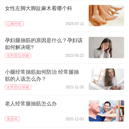
女性左脚大脚趾麻木看哪个科
心胸外科
2025-07-11
孕妇腿抽筋的原因是什么？孕妇该
如何解决呢?
女性部位保健
2022-05-22
小腿经常抽筋如何防治 经常腿抽
筋的人该怎么办？
女性部位保健
2021-11-26
老人经常腿抽筋怎么办
免疫科
2025-12-03