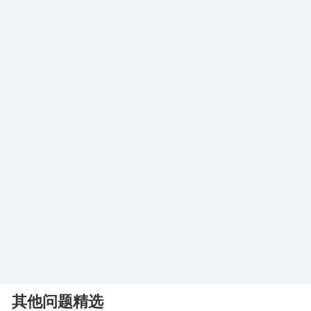
其他问题精选