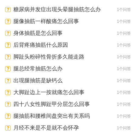
糖尿病并发症出现头晕腿抽筋怎么办
1个问答
腿像抽筋一样酸痛怎么回事
1个问答
身体抽筋是怎么回事
1个问答
后背疼痛抽筋什么原因
1个问答
脚趾头粉碎性骨折多久能走路
1个问答
腿总经常抽筋怎么办
1个问答
出现腿抽筋是缺钙么
1个问答
大脚趾边上一按就痛怎么回事
1个问答
四十八女性脚趾甲分层怎么回事
1个问答
腿抽筋和腰椎间盘突出有关系吗
1个问答
月经不来是不是就不会怀孕
1个问答