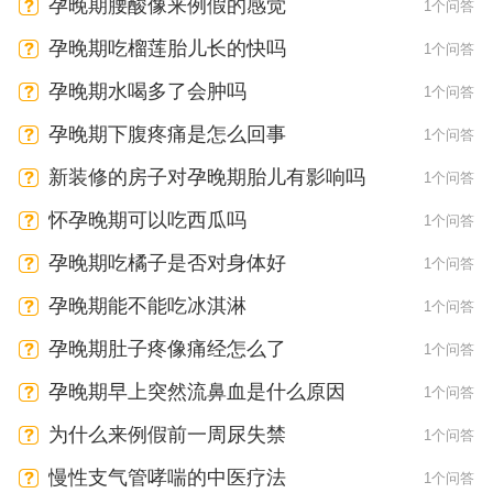
孕晚期腰酸像来例假的感觉
1个问答
孕晚期吃榴莲胎儿长的快吗
1个问答
孕晚期水喝多了会肿吗
1个问答
孕晚期下腹疼痛是怎么回事
1个问答
新装修的房子对孕晚期胎儿有影响吗
1个问答
怀孕晚期可以吃西瓜吗
1个问答
孕晚期吃橘子是否对身体好
1个问答
孕晚期能不能吃冰淇淋
1个问答
孕晚期肚子疼像痛经怎么了
1个问答
孕晚期早上突然流鼻血是什么原因
1个问答
为什么来例假前一周尿失禁
1个问答
慢性支气管哮喘的中医疗法
1个问答