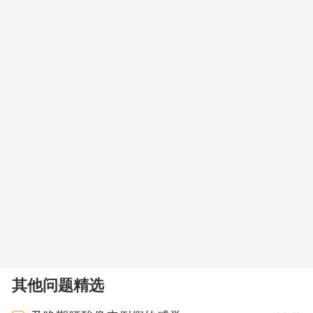
其他问题精选