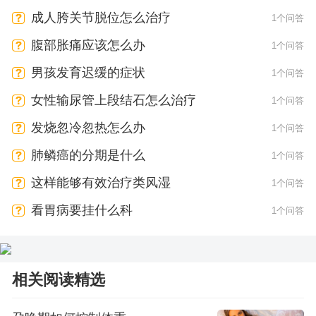
成人胯关节脱位怎么治疗
1个问答
腹部胀痛应该怎么办
1个问答
男孩发育迟缓的症状
1个问答
女性输尿管上段结石怎么治疗
1个问答
发烧忽冷忽热怎么办
1个问答
肺鳞癌的分期是什么
1个问答
这样能够有效治疗类风湿
1个问答
看胃病要挂什么科
1个问答
相关阅读精选