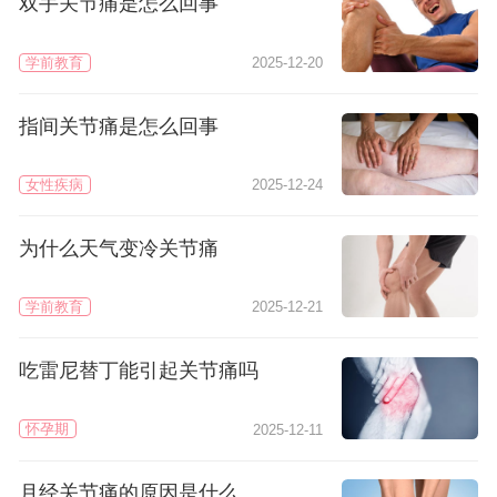
双手关节痛是怎么回事
学前教育
2025-12-20
指间关节痛是怎么回事
女性疾病
2025-12-24
为什么天气变冷关节痛
学前教育
2025-12-21
吃雷尼替丁能引起关节痛吗
怀孕期
2025-12-11
月经关节痛的原因是什么