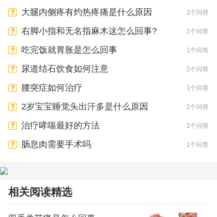
大腿内侧疼有灼热疼痛是什么原因
1个问答
右脚小指和无名指麻木这怎么回事?
1个问答
吃完饭就胃胀是怎么回事
1个问答
尿道结石饮食如何注意
1个问答
腰突症如何治疗
1个问答
2岁宝宝睡觉头出汗多是什么原因
1个问答
治疗哮喘最好的方法
1个问答
肠息肉需要手术吗
1个问答
相关阅读精选