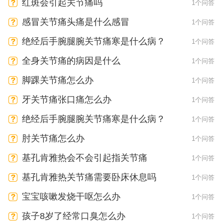
红斑会引起关节痛吗
1个问答
感冒关节痛头痛是什么感冒
1个问答
绝经后手腕腿腕关节痛寒是什么病？
1个问答
全身关节痛的病因是什么
1个问答
脚踝关节痛怎么办
1个问答
牙关节痛张口痛怎么办
1个问答
绝经后手腕腿腕关节痛寒是什么病？
1个问答
肘关节痛怎么办
1个问答
基孔肯雅热会不会引起指关节痛
1个问答
基孔肯雅热关节痛需要卧床休息吗
1个问答
宝宝咳嗽发烧干呕怎么办
1个问答
孩子8岁了经常口臭怎么办
1个问答