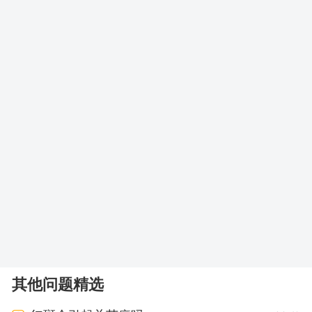
其他问题精选