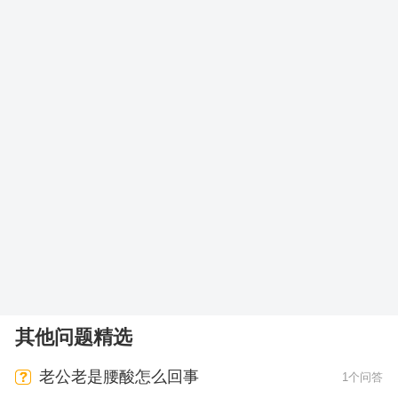
其他问题精选
老公老是腰酸怎么回事
1个问答