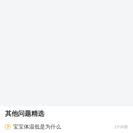
其他问题精选
宝宝体温低是为什么
1个问答