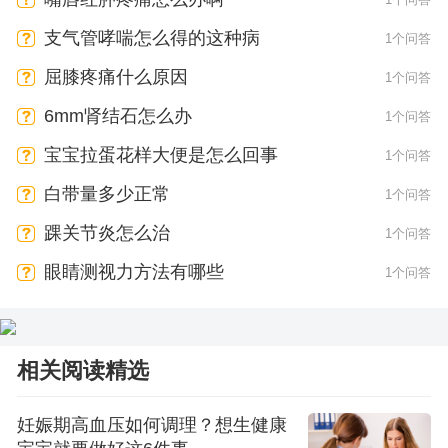
支气管哮喘怎么得的这种病
1个问答
屈膝疼痛什么原因
1个问答
6mm肾结石怎么办
1个问答
宝宝拉蛋花样大便是怎么回事
1个问答
白带量多少正常
1个问答
踝关节炎怎么治
1个问答
眼睛测视力方法有哪些
1个问答
相关阅读精选
妊娠期高血压如何调理？想生健康