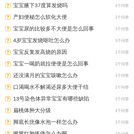
宝宝腋下37度算发烧吗
1个问答
产妇便秘怎么软化大便
1个问答
宝宝尿的比较多不大便是怎么回事
1个问答
4岁宝宝发烧呕吐怎么办
1个问答
宝宝反复发高烧的原因
1个问答
宝宝一喝奶就拉便便是怎么回事
1个问答
还没满月的宝宝咳嗽怎么办
1个问答
口渴喝水不解渴还尿多大便干结
1个问答
13号染色体异常宝宝有哪些缺陷
1个问答
扁桃体肿大分级
1个问答
脚底长疣像水泡一样怎么办
1个问答
嘴唇红肿疼痛怎么办啊
1个问答