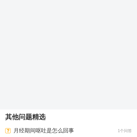
其他问题精选
月经期间呕吐是怎么回事
1个问答