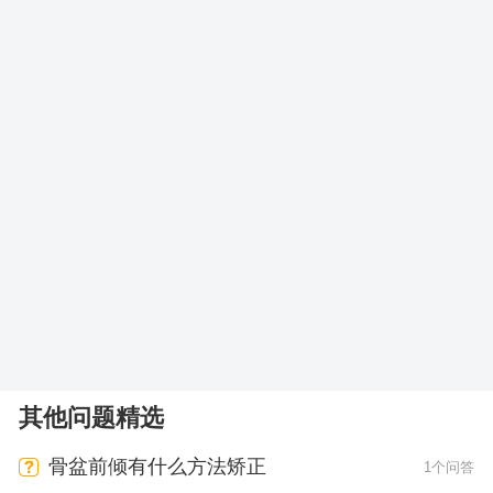
其他问题精选
骨盆前倾有什么方法矫正
1个问答