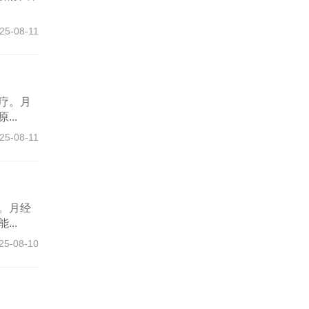
25-08-11
疗。月
..
25-08-11
。月经
..
25-08-10