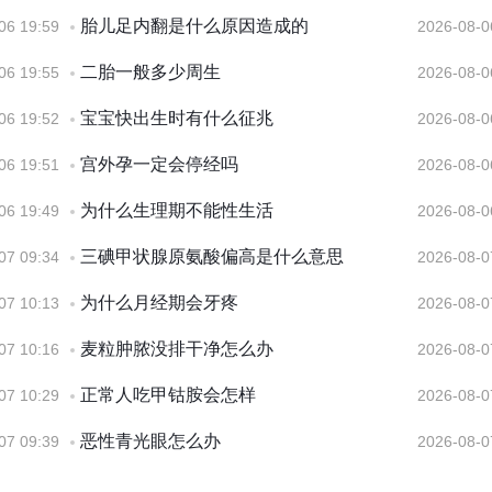
胎儿足内翻是什么原因造成的
06 19:59
2026-08-0
二胎一般多少周生
06 19:55
2026-08-0
宝宝快出生时有什么征兆
06 19:52
2026-08-0
宫外孕一定会停经吗
06 19:51
2026-08-0
为什么生理期不能性生活
06 19:49
2026-08-0
三碘甲状腺原氨酸偏高是什么意思
07 09:34
2026-08-0
为什么月经期会牙疼
07 10:13
2026-08-0
麦粒肿脓没排干净怎么办
07 10:16
2026-08-0
正常人吃甲钴胺会怎样
07 10:29
2026-08-0
恶性青光眼怎么办
07 09:39
2026-08-0