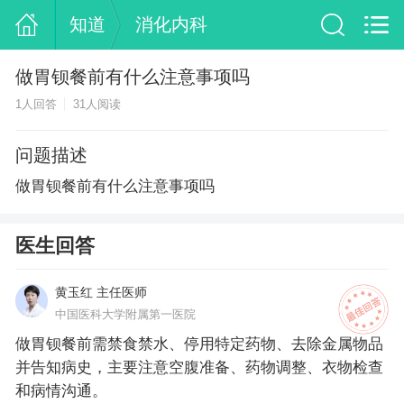
知道
消化内科
做胃钡餐前有什么注意事项吗
1人回答
31人阅读
问题描述
做胃钡餐前有什么注意事项吗
医生回答
黄玉红 主任医师
中国医科大学附属第一医院
做胃钡餐前需禁食禁水、停用特定药物、去除金属物品
并告知病史，主要注意空腹准备、药物调整、衣物检查
和病情沟通。