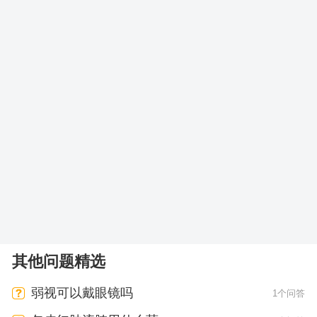
其他问题精选
弱视可以戴眼镜吗
1个问答