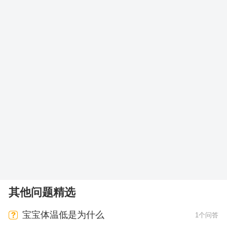
其他问题精选
宝宝体温低是为什么
1个问答