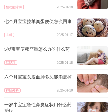
性功能障碍
2025-01-18
七个月宝宝拉羊粪蛋便便怎么回事
儿科
2025-01-17
5岁宝宝便秘严重怎么办吃什么药
肛肠科
2025-01-18
六个月宝宝头皮血肿多久能消退掉
神经外科
2025-01-18
一岁半宝宝急性鼻炎症状用什么药
治疗