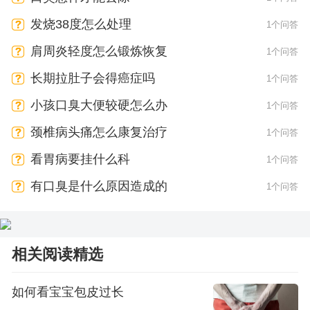
发烧38度怎么处理
1个问答
肩周炎轻度怎么锻炼恢复
1个问答
长期拉肚子会得癌症吗
1个问答
小孩口臭大便较硬怎么办
1个问答
颈椎病头痛怎么康复治疗
1个问答
看胃病要挂什么科
1个问答
有口臭是什么原因造成的
1个问答
相关阅读精选
如何看宝宝包皮过长