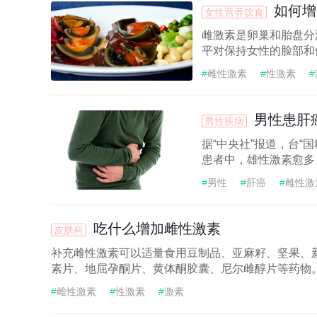
如何增
女性营养饮食
雌激素是卵巢和胎盘分
平对保持女性的脸部和
#
雌性激素
#
性激素
#
男性患肝
男性疾病
据“中央社”报道，台
患者中，雄性激素愈多
#
男性
#
肝癌
#
雌性激
吃什么增加雌性激素
皮肤科
补充雌性激素可以适量食用豆制品、亚麻籽、坚果、
素片、地屈孕酮片、黄体酮胶囊、尼尔雌醇片等药物。
#
雌性激素
#
性激素
#
激素