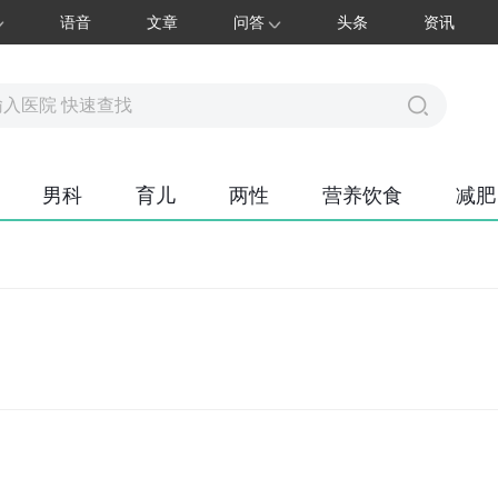
语音
文章
问答
头条
资讯
男科
育儿
两性
营养饮食
减肥