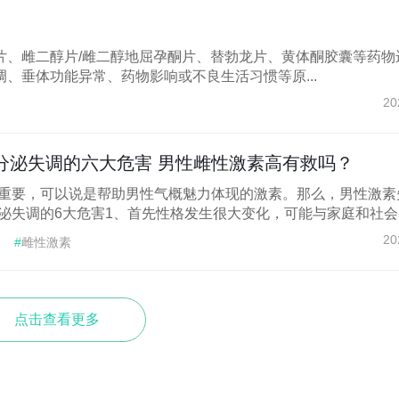
片、雌二醇片/雌二醇地屈孕酮片、替勃龙片、黄体酮胶囊等药物
、垂体功能异常、药物影响或不良生活习惯等原...
20
分泌失调的六大危害 男性雌性激素高有救吗？
重要，可以说是帮助男性气概魅力体现的激素。那么，男性激素
失调的6大危害1、首先性格发生很大变化，可能与家庭和社会..
20
#
雌性激素
点击查看更多