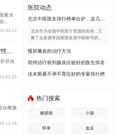
医院动态
激素水
北京中医医生排行榜单出炉，这几位拥有名老中医称号
..
22-03-22
北京作为全国中医医疗资源的高地，汇
聚了众多拥有国家级名老中医称号的...
肝脏
慢胆囊炎的治疗方法
乙肝肝炎
郑州治疗前列腺炎比较好的医生排名
佳木斯看不孕不育症好的专家排行榜
22-01-25
热门搜索
结合雌激
糖尿病
小孩
25-12-26
怀孕
血压