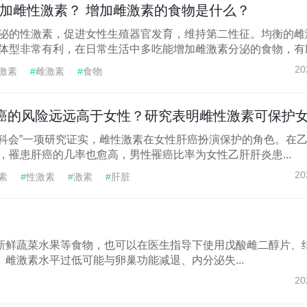
加雌性激素？ 增加雌激素的食物是什么？
泌的性激素，促进女性生殖器官发育，维持第二性征。均衡的雌
体型非常有利，在日常生活中多吃能增加雌激素分泌的食物，有助.
20
激素
#
雌激素
#
食物
癌的风险远远高于女性？研究表明雌性激素可保护女性
“国科会”一项研究证实，雌性激素在女性肝癌扮演保护的角色。在
，罹患肝癌的几率也愈高，男性罹癌比率为女性乙肝肝炎患...
20
素
#
性激素
#
激素
#
肝脏
新鲜蔬菜水果等食物，也可以在医生指导下使用戊酸雌二醇片、
雌激素水平过低可能与卵巢功能减退、内分泌失...
20