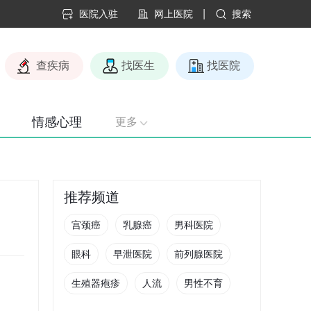
|
医院入驻
网上医院
搜索
查疾病
找医生
找医院
情感心理
更多
推荐频道
宫颈癌
乳腺癌
男科医院
眼科
早泄医院
前列腺医院
生殖器疱疹
人流
男性不育