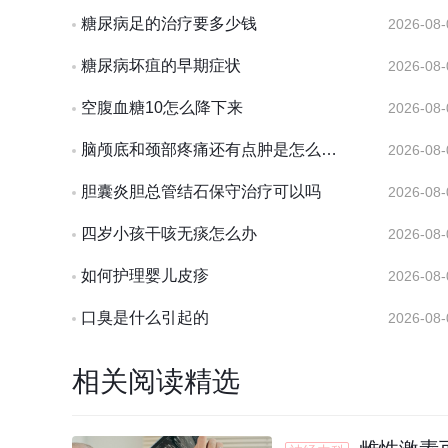
糖尿病足的治疗要多少钱
2026-08-
糖尿病坏疽的早期症状
2026-08-
空腹血糖10怎么降下来
2026-08-
脑颅底和颈部疼痛还有点肿是怎么回事
2026-08-
胆囊炎胆总管结石保守治疗可以吗
2026-08-
四岁小孩干咳无痰怎么办
2026-08-
如何护理婴儿皮疹
2026-08-
口臭是什么引起的
2026-08-
相关阅读精选