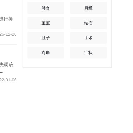
肺炎
月经
进行补
宝宝
结石
25-12-26
肚子
手术
疼痛
症状
失调该
.
22-01-06