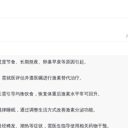
过度节食、长期熬夜、卵巢早衰等原因引起。
，需就医评估并遵医嘱进行激素替代治疗。
长需引导均衡饮食，恢复体重后激素水平常可回升。
规律睡眠，通过调整生活方式改善激素分泌功能。
月经稀发、潮热等症状，需医生指导使用相关药物干预。