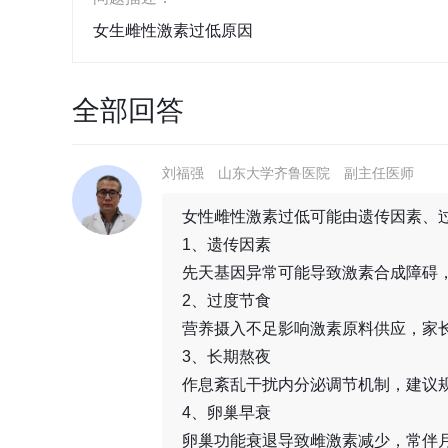
女生雌性激素过低原因
全部回答
刘福强
山东大学齐鲁医院
副主任医师
女性雌性激素过低可能由遗传因素、
1、遗传因素
先天基因异常可能导致激素合成障碍
2、过度节食
营养摄入不足影响激素原料供应，家
3、长期熬夜
作息紊乱干扰内分泌调节机制，建议
4、卵巢早衰
卵巢功能衰退导致雌激素减少，常伴