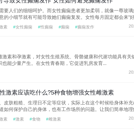
可导致女性癫痫发作 女性如何避免癫痫发作
需要人们的细细呵护。而女性癫痫患者更加柔弱，就像一尊玻璃
意的小细节就有可能导致她们癫痫复发。女性每月固定都会来“好..
20
激素
#
女性癫痫
#
性癫痫
#
癫痫
#
癫痫发作
雌激素和孕激素，对女性生殖系统、骨骼健康和代谢功能具有关
也能少量产生。在女性青春期，它促进乳房发育...
20
性激素应该吃什么?5种食物增强女性雌激素
、皮肤粗糙、生理日不定等症状，实际上在这个时候给身体补充
道如何保护自己的身体，也有工作场所的问题。让我们简单地理解.
20
激素
#
激素
#
食物
#
雌激素