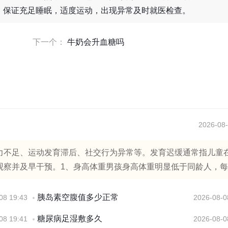
，保证充足睡眠，适度运动，出现异常及时就医检查。
下一个：
牛奶会升血糖吗
2026-08-
力不足、运动发育滞后、社交行为异常等。发育迟缓通常指儿童
察并及早干预。1、身高体重男孩身高体重明显低于同龄人，每..
胰岛素空腹值多少正常
08 19:43
2026-08-0
糖尿病足湿敷多久
08 19:41
2026-08-0