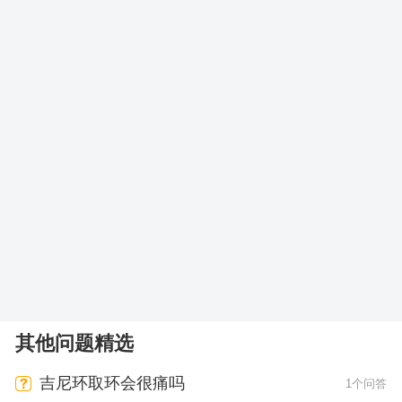
其他问题精选
吉尼环取环会很痛吗
1个问答