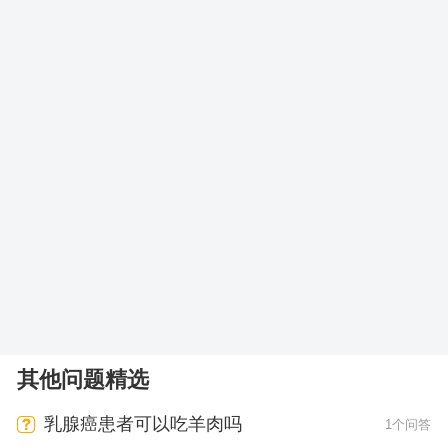
其他问题精选
乳腺癌患者可以吃羊肉吗
1个问答