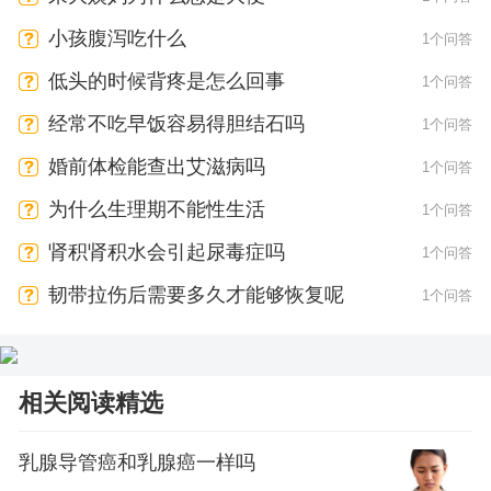
小孩腹泻吃什么
1个问答
低头的时候背疼是怎么回事
1个问答
经常不吃早饭容易得胆结石吗
1个问答
婚前体检能查出艾滋病吗
1个问答
为什么生理期不能性生活
1个问答
肾积肾积水会引起尿毒症吗
1个问答
韧带拉伤后需要多久才能够恢复呢
1个问答
相关阅读精选
乳腺导管癌和乳腺癌一样吗