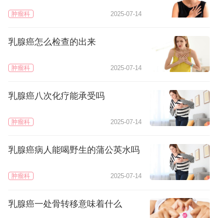
肿瘤科
2025-07-14
乳腺癌怎么检查的出来
肿瘤科
2025-07-14
乳腺癌八次化疗能承受吗
肿瘤科
2025-07-14
乳腺癌病人能喝野生的蒲公英水吗
肿瘤科
2025-07-14
乳腺癌一处骨转移意味着什么