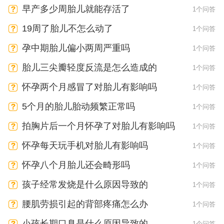
早产多少周胎儿就能存活了
1个问答
19周了胎儿不怎么动了
1个问答
孕中期胎儿偏小两周严重吗
1个问答
胎儿三尖瓣轻度反流是怎么造成的
1个问答
怀孕两个月感冒了对胎儿有影响吗
1个问答
5个月的胎儿胎动频繁正常吗
1个问答
拍胸片后一个月怀孕了对胎儿有影响吗
1个问答
怀孕每天玩手机对胎儿有影响吗
1个问答
怀孕八个月胎儿还会畸形吗
1个问答
孩子经常发烧是什么原因导致的
1个问答
腰肌劳损引起的背部疼痛怎么办
1个问答
小孩长期口臭是什么原因导致的
1个问答