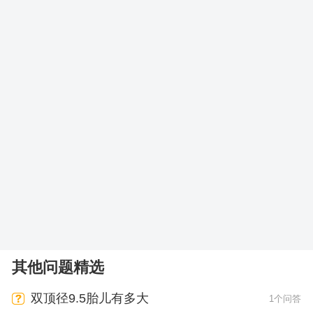
其他问题精选
双顶径9.5胎儿有多大
1个问答