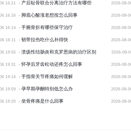
产后耻骨联合分离治疗方法有哪些
06 16:21
2026-08-0
脚底心酸涨老想按怎么回事
06 16:16
2026-08-0
手腕骨折有哪些保守治疗
06 16:14
2026-08-0
韧带拉伤吃什么补得快
06 16:11
2026-08-0
溃疡性结肠炎和克罗恩病的治疗区别
06 19:55
2026-08-0
怀孕后牙齿松动还疼怎么回事
06 19:31
2026-08-0
手指骨关节疼痛如何缓解
06 19:14
2026-08-0
孕早期孕酮特别低怎么办
06 19:59
2026-08-0
坐骨疼痛是什么回事
06 19:20
2026-08-0