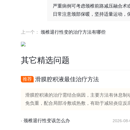
严重病例可考虑颈椎前路减压融合术
日常注意颈部保暖，坚持适量运动，
上一个：
颈椎退行性变的治疗方法有哪些
其它精选问题
滑膜腔积液最佳治疗方法
推荐
滑膜腔积液的治疗需结合病因，主要方法有休息制
免负重，配合局部冷敷或热敷，有助于减轻炎症反应
颈椎退行性变该怎么办
2026-08-