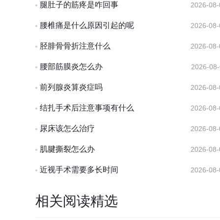
腿肚子的筋疼是咋回事
2026-08-
腰椎痛是什么原因引起的呢
2026-08-
胫腓骨骨折注意什么
2026-08-
腰部筋膜炎怎么办
2026-08-
前列腺炎算炎症吗
2026-08-
结扎手术后注意事项有什么
2026-08-
尿床该怎么治疗
2026-08-
肌腱撕裂怎么办
2026-08-
近视手术需要多长时间
2026-08-
相关阅读精选