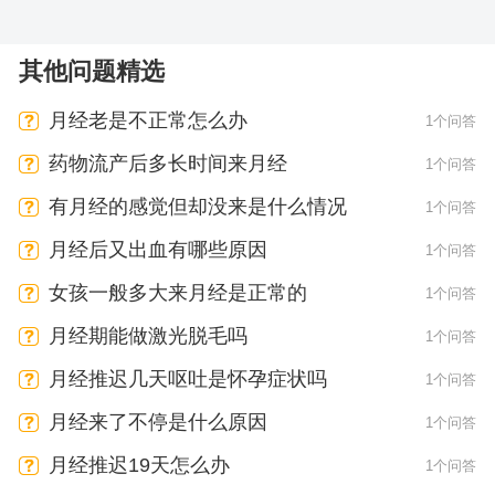
其他问题精选
月经老是不正常怎么办
1个问答
药物流产后多长时间来月经
1个问答
有月经的感觉但却没来是什么情况
1个问答
月经后又出血有哪些原因
1个问答
女孩一般多大来月经是正常的
1个问答
月经期能做激光脱毛吗
1个问答
月经推迟几天呕吐是怀孕症状吗
1个问答
月经来了不停是什么原因
1个问答
月经推迟19天怎么办
1个问答