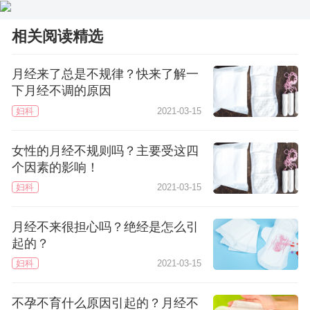
相关阅读精选
月经来了总是不规律？快来了解一
下月经不调的原因
妇科
2021-03-15
女性的月经不规则吗？主要受这四
个因素的影响！
妇科
2021-03-15
月经不来很担心吗？绝经是怎么引
起的？
妇科
2021-03-15
不孕不育什么原因引起的？月经不