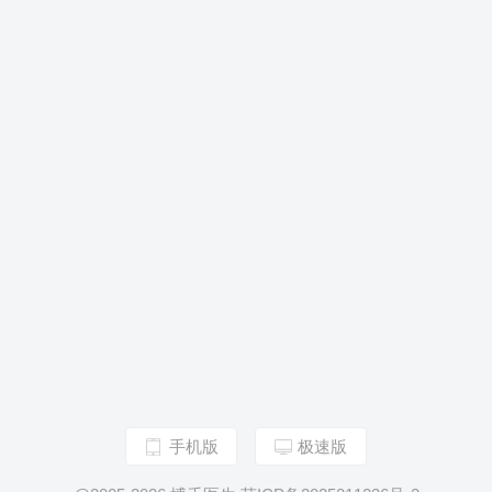
手机版
极速版