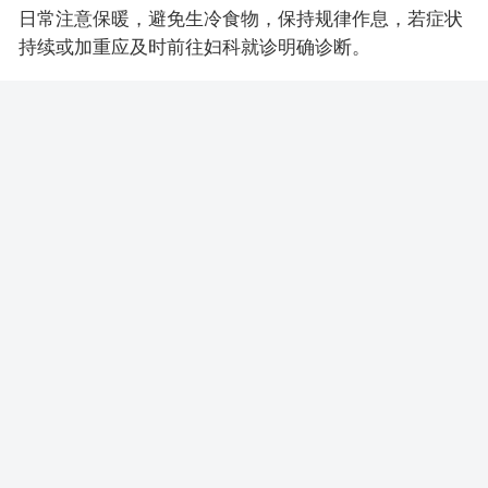
日常注意保暖，避免生冷食物，保持规律作息，若症状
持续或加重应及时前往妇科就诊明确诊断。