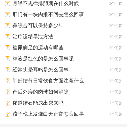
月经不规律排卵期在什么时候
1个问答
肛门有一块肉推不回去怎么回事
1个问答
鼻综合可以保持多少年
1个问答
治疗遗精早泄方法
1个问答
糖尿病足的运动有哪些
1个问答
精液是红色的是怎么回事呢
1个问答
经常头晕耳鸣是怎么回事
1个问答
肺部结节日常饮食方面注意什么
1个问答
产后外痔的肉球如何消除
1个问答
尿道结石能尿出尿来吗
1个问答
孩子晚上发烧白天正常怎么回事
1个问答