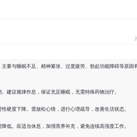
，主要与睡眠不足、精神紧张、过度疲劳、勃起功能障碍等原因
泌。建议规律作息，保证充足睡眠，无需特殊药物治疗。
时性硬度下降。需放松心情，进行心理疏导，改善生活状态。
时降低。应适当休息，加强营养补充，避免连续高强度工作。