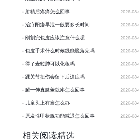
射精后疼痛怎么回事
2026-08-
治疗阳痿早泄一般要多长时间
2026-08-
刚割完包皮应该注意什么呢
2026-08-
包皮手术什么时候线能脱落完吗
2026-08-
得了麦粒肿可以化妆吗
2026-08-
踝关节扭伤会留下后遗症吗
2026-08-
腿一伸直膝盖就疼怎么回事
2026-08-
儿童头上有癣怎么办
2026-08-
原发性甲状腺功能减退怎么回事
2026-08-
相关阅读精选