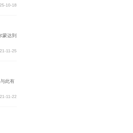
25-10-18
尔蒙达到
21-11-25
眠与此有
21-11-22