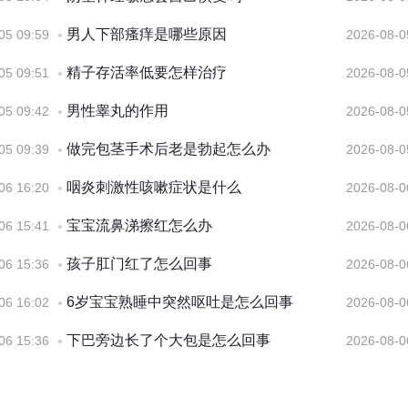
男人下部瘙痒是哪些原因
05 09:59
2026-08-0
精子存活率低要怎样治疗
05 09:51
2026-08-0
男性睾丸的作用
05 09:42
2026-08-0
做完包茎手术后老是勃起怎么办
05 09:39
2026-08-0
咽炎刺激性咳嗽症状是什么
06 16:20
2026-08-0
宝宝流鼻涕擦红怎么办
06 15:41
2026-08-0
孩子肛门红了怎么回事
06 15:36
2026-08-0
6岁宝宝熟睡中突然呕吐是怎么回事
06 16:02
2026-08-0
下巴旁边长了个大包是怎么回事
06 15:36
2026-08-0