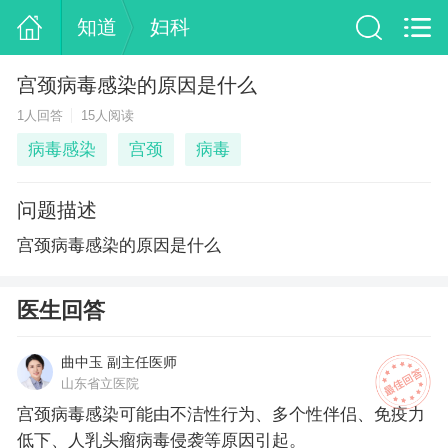
知道
妇科
宫颈病毒感染的原因是什么
1人回答
15人阅读
病毒感染
宫颈
病毒
问题描述
宫颈病毒感染的原因是什么
医生回答
曲中玉 副主任医师
山东省立医院
宫颈病毒感染可能由不洁性行为、多个性伴侣、免疫力
低下、人乳头瘤病毒侵袭等原因引起。