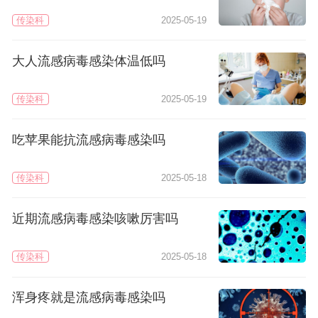
传染科
2025-05-19
大人流感病毒感染体温低吗
传染科
2025-05-19
吃苹果能抗流感病毒感染吗
传染科
2025-05-18
近期流感病毒感染咳嗽厉害吗
传染科
2025-05-18
浑身疼就是流感病毒感染吗