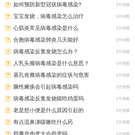
如何预防新型冠状病毒感染?
1个问答
宝宝发烧，病毒感染怎么治疗
1个问答
心肌炎常见病毒感染是什么
1个问答
合胞病毒感染肺炎几天能好
1个问答
病毒感染反复发烧怎么办？
1个问答
人乳头瘤病毒感染是什么意思？
1个问答
基孔肯雅病毒感染的症状与危害​
1个问答
脑性瘫痪会引起病毒感染吗
1个问答
病毒感染反复发烧能吃鸡蛋吗
1个问答
老是想小便是什么原因引起的
1个问答
有点流鼻涕咳嗽吃什么药
1个问答
胆囊息肉变大会癌变吗
1个问答