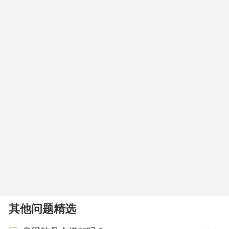
其他问题精选