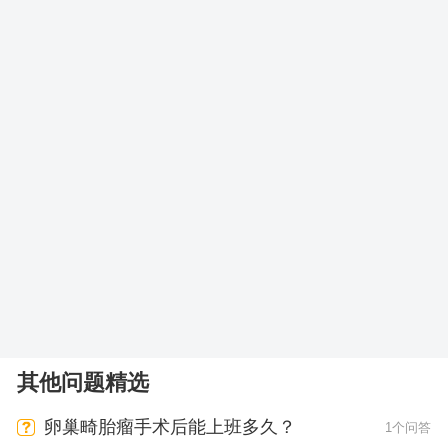
其他问题精选
卵巢畸胎瘤手术后能上班多久？
1个问答