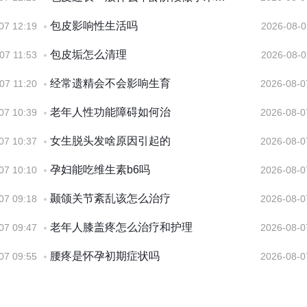
包皮影响性生活吗
07 12:19
2026-08-0
包皮垢怎么清理
07 11:53
2026-08-0
经常遗精会不会影响生育
07 11:20
2026-08-0
老年人性功能障碍如何治
07 10:39
2026-08-0
女生脱头发啥原因引起的
07 10:37
2026-08-0
孕妇能吃维生素b6吗
07 10:10
2026-08-0
颞颌关节紊乱该怎么治疗
07 09:18
2026-08-0
老年人膝盖疼怎么治疗和护理
07 09:47
2026-08-0
腰疼是怀孕初期症状吗
07 09:55
2026-08-0