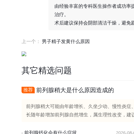
由经验丰富的专科医生操作者成功率
治疗。
术后建议保持会阴部清洁干燥，避免
上一个：
男子精子发黄什么原因
其它精选问题
前列腺稍大是什么原因造成的
推荐
前列腺稍大可能由年龄增长、久坐少动、慢性炎症
长随年龄增加前列腺自然增生，属生理性改变，建议
前列腺钙化会有什么症状
2026-08-