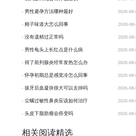
男性避孕方法哪种最好
2026-08-
精子味道大怎么回事
2026-08-
没有遗精过正常吗
2026-08-
男性龟头上长红点是什么病
2026-08-
得了前列腺炎经常发热怎么办
2026-08-
怀孕初期总是感觉冷怎么回事
2026-08-
拔牙后血凝块很大可以去掉吗
2026-08-
尘螨过敏性鼻炎应该如何治疗
2026-08-
头皮下脂肪瘤会癌变吗
2026-08-
相关阅读精选