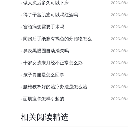
做人流后多久可以下床
2026-08-
得了子宫肌瘤可以喝红酒吗
2026-08-
宫颈病变需要手术吗
2026-08-
同房后手纸擦有褐色的分泌物怎么回事
2026-08-
鼻炎黑眼圈自动消失吗
2026-08-
十岁女孩来月经不正常怎么办
2026-08-
孩子胃痛是怎么回事
2026-08-
腰椎狭窄好的治疗办法是怎么治
2026-08-
面肌痉挛怎样引起的
2026-08-
相关阅读精选