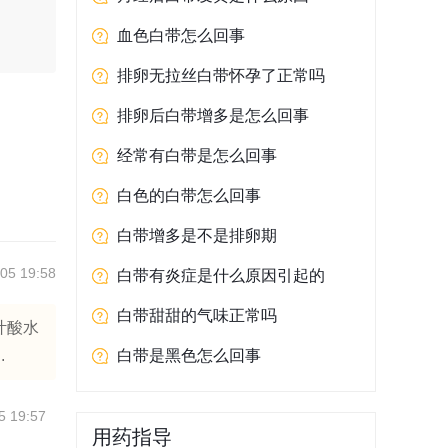
血色白带怎么回事
排卵无拉丝白带怀孕了正常吗
排卵后白带增多是怎么回事
经常有白带是怎么回事
白色的白带怎么回事
白带增多是不是排卵期
05 19:58
白带有炎症是什么原因引起的
白带甜甜的气味正常吗
叶酸水
.
白带是黑色怎么回事
5 19:57
用药指导