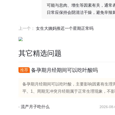
可能与息肉、增生等因素有关，通常
日常应保持会阴清洁干燥，避免辛辣
上一个：
女生大姨妈推迟一个星期正常吗
其它精选问题
备孕期月经期间可以吃叶酸吗
推荐
备孕期月经期间可以吃叶酸，主要影响因素有生理
平。1、周期无冲突月经期属于正常生理现象，不影
流产月子吃什么
2026-08-