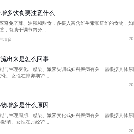
带增多饮食要注意什么
应避免辛辣、油腻和甜食，多摄入富含维生素和纤维的食物，如
，有助于调节内分...
20
带增多
样流出来是怎么回事
能与生理变化、感染、激素失调或妇科疾病有关，需根据具体原
化。女性在排卵期??...
20
泌物增多是什么原因
能与生理周期、感染、激素变化或妇科疾病有关，需根据具体原
影响。女性在月经??...
20