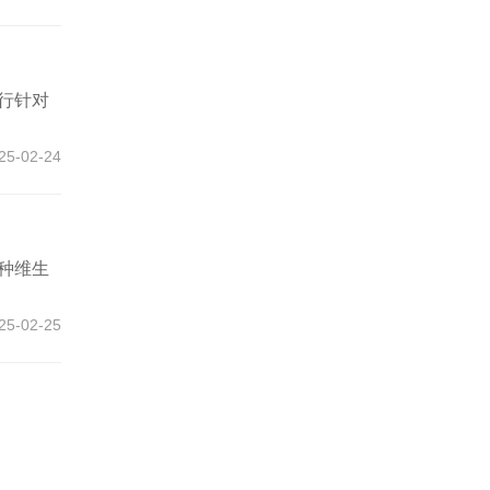
行针对
25-02-24
种维生
25-02-25