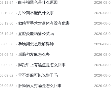
白带褐黑色是什么原因
05 19:54
2026-08-0
月经期不能做什么事
05 19:53
2026-08-0
做绝育手术对身体有没有危害
05 19:50
2026-08-0
盆腔炎能喝蒲公英吗
05 19:46
2026-08-0
孕晚期怎么缓解浮肿
06 09:58
2026-08-0
后脑勺发麻怎么办
06 09:42
2026-08-0
脚趾甲上有黑点是怎么回事
06 09:59
2026-08-0
胃不舒服可以吃饼干吗
06 09:52
2026-08-0
肝癌病人打嗝是怎么回事
06 09:58
2026-08-0