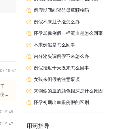
例假期间能喝益母草颗粒吗
例假不来肚子涨怎么办
怀孕却像例假一样流血是怎么回事
不来例假是怎么回事
内分泌失调例假不来怎么办
例假推迟十天没来怎么回事
07 19:57
女孩来例假的注意事项
眼干
来例假的血的颜色很深是什么原因
..
怀孕初期出血跟例假的区别
7 19:49
7 19:47
用药指导