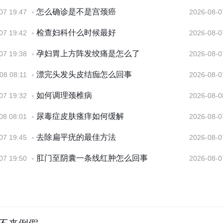
怎么确诊是不是宫颈癌
07 19:47
2026-08-0
检查妇科什么时候最好
07 19:42
2026-08-0
孕妇胃上方阵发绞痛是怎么了
07 19:38
2026-08-0
漂完头发头皮结痂怎么回事
08 08:11
2026-08-0
如何调理颈椎病
07 19:32
2026-08-0
尿毒症皮肤瘙痒如何缓解
08 08:01
2026-08-0
去除扁平疣的最佳方法
07 19:45
2026-08-0
肛门至阴囊一条线红肿怎么回事
07 19:50
2026-08-0