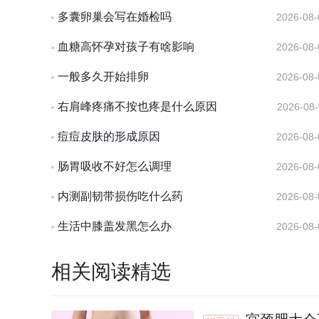
多囊卵巢会写在婚检吗
2026-08-
血糖高怀孕对孩子有啥影响
2026-08-
一般多久开始排卵
2026-08-
右肩峰疼痛不按也疼是什么原因
2026-08-
痘痘皮肤的形成原因
2026-08-
肠胃吸收不好怎么调理
2026-08-
内测副韧带损伤吃什么药
2026-08-
生活中膝盖发黑怎么办
2026-08-
相关阅读精选