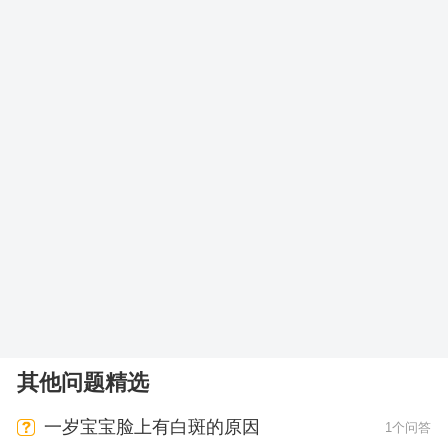
其他问题精选
一岁宝宝脸上有白斑的原因
1个问答