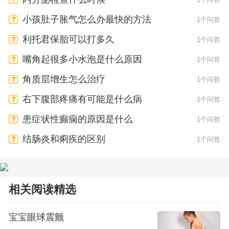
小孩肚子胀气怎么办最快的方法
1个问答
利托君保胎可以打多久
1个问答
嘴角起很多小水泡是什么原因
1个问答
角质层增生怎么治疗
1个问答
右下腹部疼痛有可能是什么病
1个问答
患症状性癫痫的原因是什么
1个问答
结肠炎和痢疾的区别
1个问答
相关阅读精选
宝宝眼球震颤