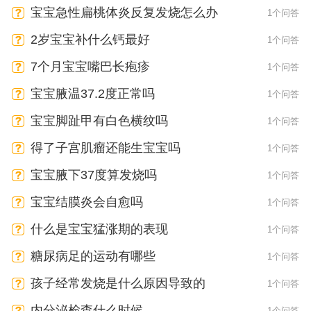
宝宝急性扁桃体炎反复发烧怎么办
1个问答
2岁宝宝补什么钙最好
1个问答
7个月宝宝嘴巴长疱疹
1个问答
宝宝腋温37.2度正常吗
1个问答
宝宝脚趾甲有白色横纹吗
1个问答
得了子宫肌瘤还能生宝宝吗
1个问答
宝宝腋下37度算发烧吗
1个问答
宝宝结膜炎会自愈吗
1个问答
什么是宝宝猛涨期的表现
1个问答
糖尿病足的运动有哪些
1个问答
孩子经常发烧是什么原因导致的
1个问答
内分泌检查什么时候
1个问答