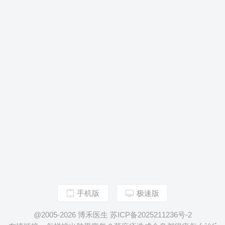
手机版
极速版
@2005-2026 博禾医生 苏ICP备2025211236号-2