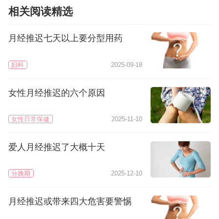
相关阅读精选
月经推迟七天以上要分型用药
妇科
2025-09-18
女性月经推迟的六个原因
女性日常保健
2025-11-10
爱人月经推迟了大概十天
分娩期
2025-12-10
月经推迟或带来四大危害要警惕