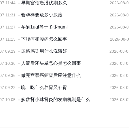
早期宫颈癌潜伏期多久
07 11:44
2026-08-0
验孕棒要放多少尿液
07 11:31
2026-08-0
孕酮1ugl等于多少ngml
07 11:27
2026-08-0
下腹痛和腰痛怎么回事
07 11:13
2026-08-0
尿路感染用什么洗液好
07 09:29
2026-08-0
人流后还头晕恶心是怎么回事
07 10:36
2026-08-0
做完宫颈癌筛查后应注意什么
07 09:36
2026-08-0
晚上吃什么养胃又补胃
07 09:22
2026-08-0
多数肾小球肾炎的发病机制是什么
07 10:05
2026-08-0