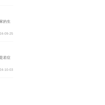
家的生
24-09-25
是若症
24-10-03