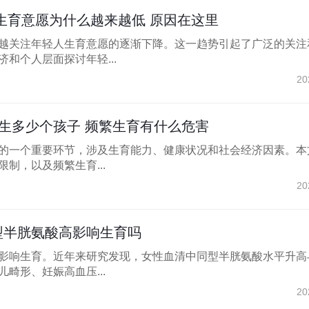
生育意愿为什么越来越低 原因在这里
越关注年轻人生育意愿的逐渐下降。这一趋势引起了广泛的关注
和个人层面探讨年轻...
20
生多少个孩子 频繁生育有什么危害
的一个重要环节，涉及生育能力、健康状况和社会经济因素。本
制，以及频繁生育...
20
型半胱氨酸高影响生育吗
影响生育。近年来研究发现，女性血清中同型半胱氨酸水平升高
畸形、妊娠高血压...
20