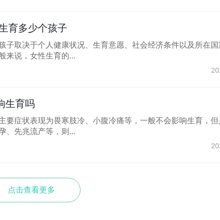
生育多少个孩子
孩子取决于个人健康状况、生育意愿、社会经济条件以及所在国
来说，女性生育的...
20
响生育吗
主要症状表现为畏寒肢冷、小腹冷痛等，一般不会影响生育，但
、先兆流产等，则...
20
点击查看更多