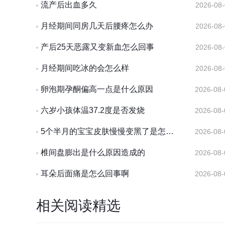
流产后出血多久
2026-08-
月经期间同房几天后腰疼怎么办
2026-08-
产后25天恶露又变新血怎么回事
2026-08-
月经期间吃冰的会怎么样
2026-08-
卵泡期孕酮偏高一点是什么原因
2026-08-
六岁小孩体温37.2度是否发烧
2026-08-
5个半月的宝宝皮肤慢慢变黑了是怎么回事
2026-08-
椎间盘膨出是什么原因造成的
2026-08-
耳朵后面痛是怎么回事啊
2026-08-
相关阅读精选