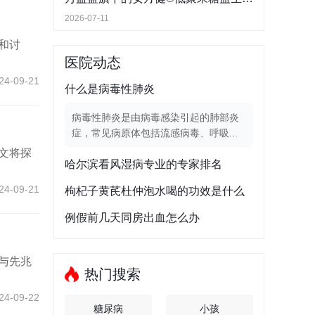
2026-07-11
和讨
医院动态
24-09-21
什么是病毒性肺炎
病毒性肺炎是由病毒感染引起的肺部炎
症，常见病原体包括流感病毒、呼吸...
文将探
哈尔滨看风湿病专业的专家排名
24-09-21
枸杞子黄芪杜仲泡水喝的功效是什么
例假前几天同房出血怎么办
与先兆
热门搜索
24-09-22
糖尿病
小孩