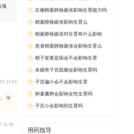
各项
左侧精索静脉曲张影响生育能力吗
精索静脉曲张影响生育么
精索静脉曲张对生育有什么影响
患者精索静脉曲张会影响生育么
精子发黄是病会不会影响生育
未婚有子宫肌瘤会影响生育吗
07 11:53
子宫偏小会不会影响生育
卵巢囊肿会影响女性生育吗
1、孕
子宫小会影响到生育吗
7 11:45
用药指导