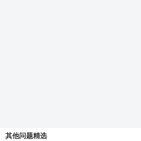
其他问题精选