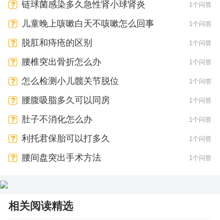
链球菌感染多久急性肾小球肾炎
1个问答
儿童晚上咳嗽白天不咳嗽怎么回事
1个问答
脱肛和痔疮的区别
1个问答
腰椎突出骨折怎么办
1个问答
怎么检测小儿髋关节脱位
1个问答
腰腹吸脂多久可以同房
1个问答
肚子不消化怎么办
1个问答
利托君保胎可以打多久
1个问答
腰间盘突出手术方法
1个问答
相关阅读精选