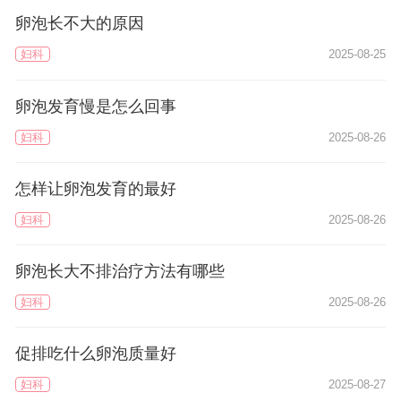
卵泡长不大的原因
妇科
2025-08-25
卵泡发育慢是怎么回事
妇科
2025-08-26
怎样让卵泡发育的最好
妇科
2025-08-26
卵泡长大不排治疗方法有哪些
妇科
2025-08-26
促排吃什么卵泡质量好
妇科
2025-08-27