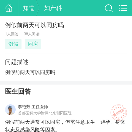
知道
妇产科
例假前两天可以同房吗
1人回答
38人阅读
例假
同房
问题描述
例假前两天可以同房吗
医生回答
李艳芳 主任医师
首都医科大学附属北京朝阳医院
例假前两天通常可以同房，但需注意卫生、避孕、身体
状态及感染风险等因素。