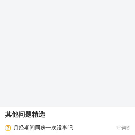
其他问题精选
月经期间同房一次没事吧
1个问答