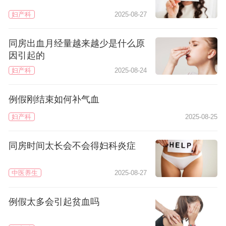
妇产科
2025-08-27
同房出血月经量越来越少是什么原
因引起的
妇产科
2025-08-24
例假刚结束如何补气血
妇产科
2025-08-25
同房时间太长会不会得妇科炎症
中医养生
2025-08-27
例假太多会引起贫血吗