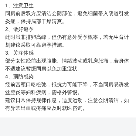
1、注意卫生
同房前后双方应清洁会阴部位，避免细菌带入阴道引发
炎症，保持局部干燥清爽。
2、做好避孕
此时虽非排卵高峰，但仍有意外受孕概率，若无生育计
划建议采取可靠避孕措施。
3、关注体感
部分女性经前出现腹胀、情绪波动或乳房胀痛，若身体
不适建议暂缓同房以免加重症状。
4、预防感染
经前宫颈口略松弛，抵抗力可能下降，不当同房易诱发
盆腔炎等妇科疾病，需格外警惕。
建议日常保持规律作息，适度运动，注意会阴清洁，如
有异常出血或疼痛应及时就医咨询。